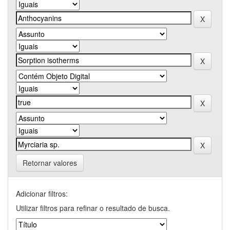
Retornar valores
Adicionar filtros:
Utilizar filtros para refinar o resultado de busca.