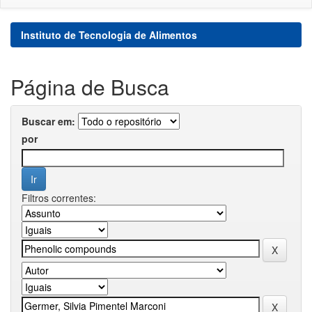
Instituto de Tecnologia de Alimentos
Página de Busca
Buscar em:
por
Filtros correntes: