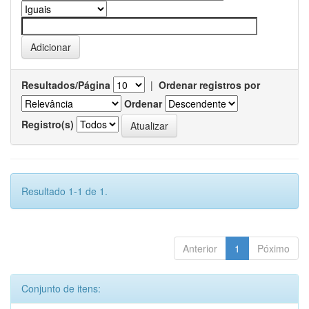
Resultados/Página
|
Ordenar registros por
Ordenar
Registro(s)
Resultado 1-1 de 1.
Anterior
1
Póximo
Conjunto de itens: