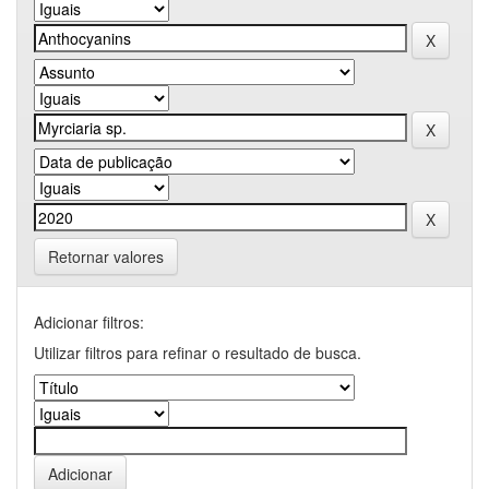
Retornar valores
Adicionar filtros:
Utilizar filtros para refinar o resultado de busca.