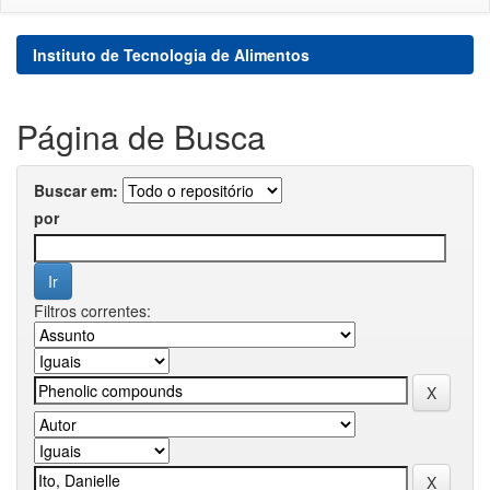
Instituto de Tecnologia de Alimentos
Página de Busca
Buscar em:
por
Filtros correntes: