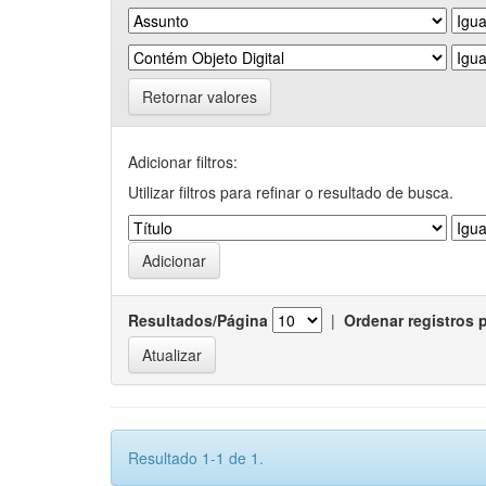
Retornar valores
Adicionar filtros:
Utilizar filtros para refinar o resultado de busca.
Resultados/Página
|
Ordenar registros 
Resultado 1-1 de 1.