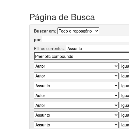
Página de Busca
Buscar em:
por
Filtros correntes: