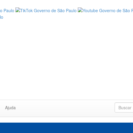
Ajuda