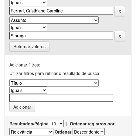
Retornar valores
Adicionar filtros:
Utilizar filtros para refinar o resultado de busca.
Resultados/Página
|
Ordenar registros por
Ordenar