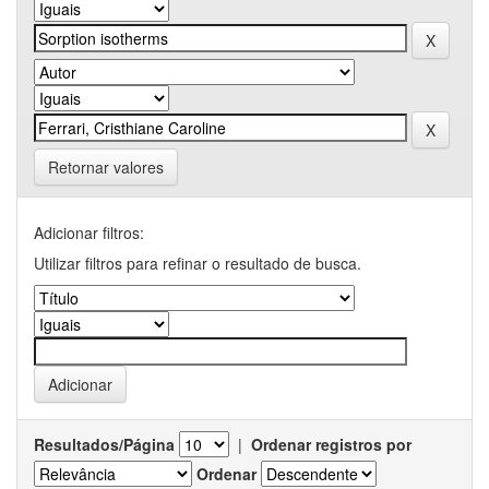
Retornar valores
Adicionar filtros:
Utilizar filtros para refinar o resultado de busca.
Resultados/Página
|
Ordenar registros por
Ordenar