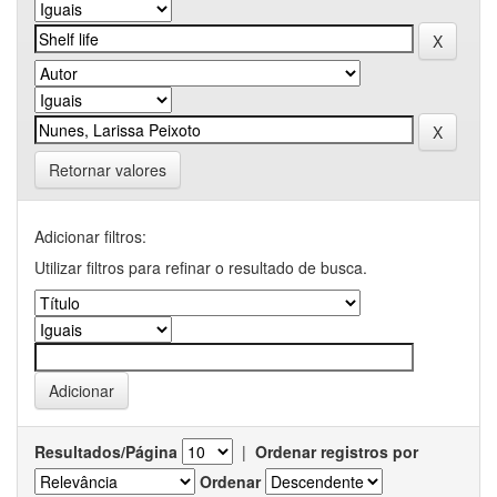
Retornar valores
Adicionar filtros:
Utilizar filtros para refinar o resultado de busca.
Resultados/Página
|
Ordenar registros por
Ordenar