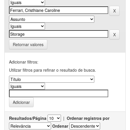
Retornar valores
Adicionar filtros:
Utilizar filtros para refinar o resultado de busca.
Resultados/Página
|
Ordenar registros por
Ordenar