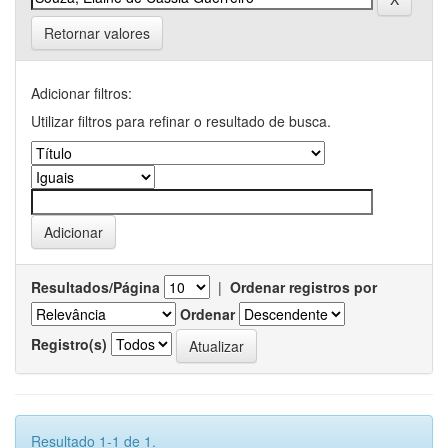
Retornar valores
Adicionar filtros:
Utilizar filtros para refinar o resultado de busca.
Resultados/Página
|
Ordenar registros por
Ordenar
Registro(s)
Resultado 1-1 de 1.