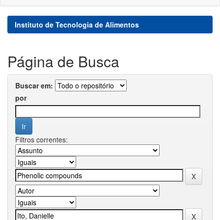
Instituto de Tecnologia de Alimentos
Página de Busca
Buscar em:
por
Filtros correntes: