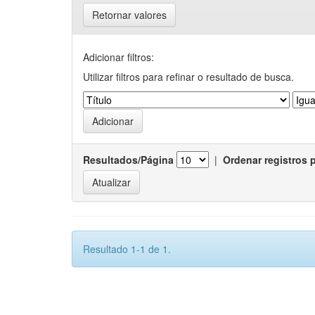
Retornar valores
Adicionar filtros:
Utilizar filtros para refinar o resultado de busca.
Resultados/Página
|
Ordenar registros 
Resultado 1-1 de 1.