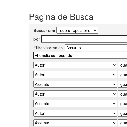
Página de Busca
Buscar em:
por
Filtros correntes: