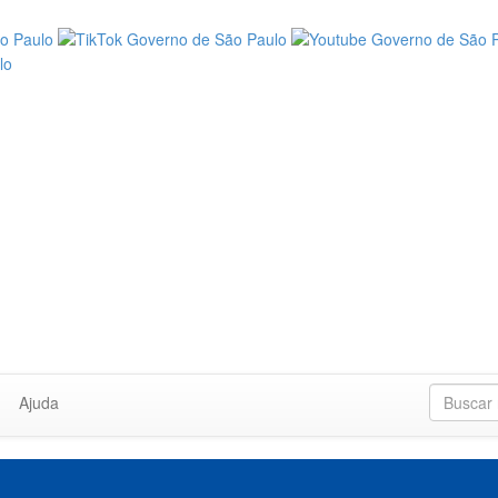
Ajuda