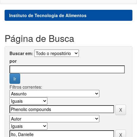
Instituto de Tecnologia de Alimentos
Página de Busca
Buscar em:
por
Filtros correntes: