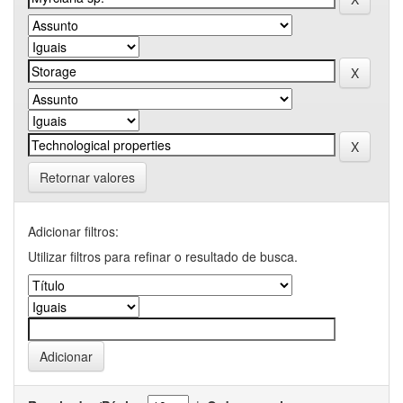
Retornar valores
Adicionar filtros:
Utilizar filtros para refinar o resultado de busca.