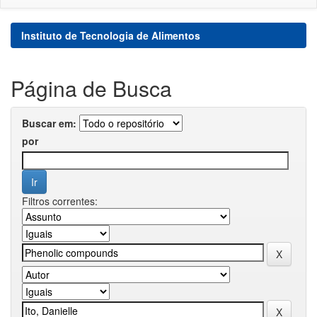
Instituto de Tecnologia de Alimentos
Página de Busca
Buscar em:
por
Filtros correntes: