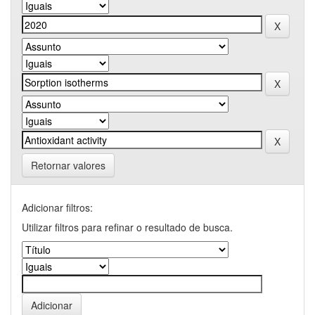
Retornar valores
Adicionar filtros:
Utilizar filtros para refinar o resultado de busca.