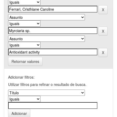
Retornar valores
Adicionar filtros:
Utilizar filtros para refinar o resultado de busca.