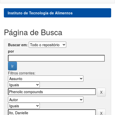
Instituto de Tecnologia de Alimentos
Página de Busca
Buscar em:
por
Filtros correntes: