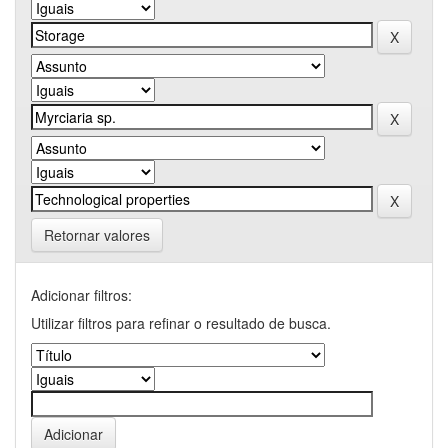
Retornar valores
Adicionar filtros:
Utilizar filtros para refinar o resultado de busca.