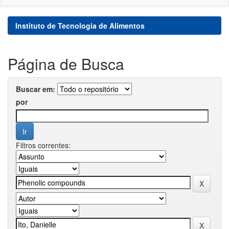
Instituto de Tecnologia de Alimentos
Página de Busca
Buscar em:
por
Filtros correntes: