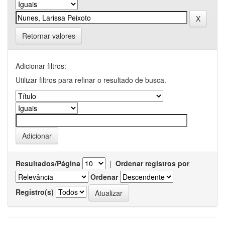
Retornar valores
Adicionar filtros:
Utilizar filtros para refinar o resultado de busca.
Resultados/Página
|
Ordenar registros por
Ordenar
Registro(s)