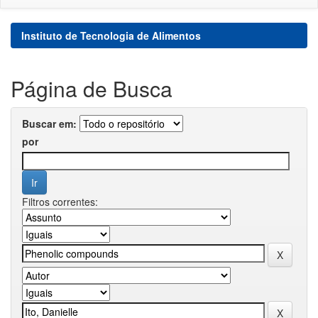
Instituto de Tecnologia de Alimentos
Página de Busca
Buscar em:
por
Filtros correntes: