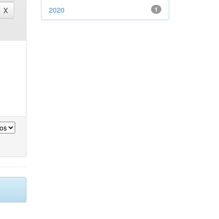
2020
1