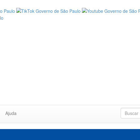
Ajuda