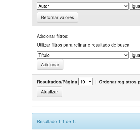
Retornar valores
Adicionar filtros:
Utilizar filtros para refinar o resultado de busca.
Resultados/Página
|
Ordenar registros 
Resultado 1-1 de 1.