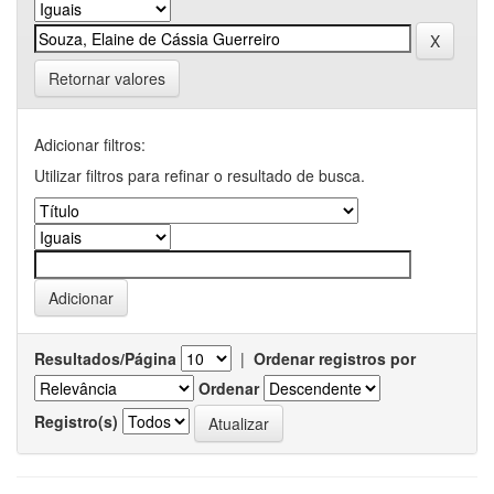
Retornar valores
Adicionar filtros:
Utilizar filtros para refinar o resultado de busca.
Resultados/Página
|
Ordenar registros por
Ordenar
Registro(s)