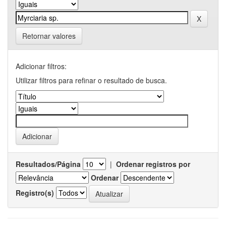
Retornar valores
Adicionar filtros:
Utilizar filtros para refinar o resultado de busca.
Resultados/Página
|
Ordenar registros por
Ordenar
Registro(s)