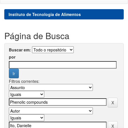
Instituto de Tecnologia de Alimentos
Página de Busca
Buscar em:
por
Filtros correntes: