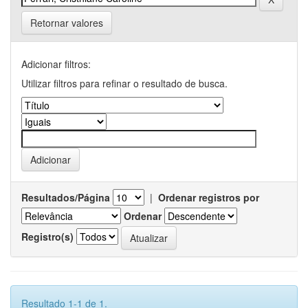
Retornar valores
Adicionar filtros:
Utilizar filtros para refinar o resultado de busca.
Resultados/Página
|
Ordenar registros por
Ordenar
Registro(s)
Resultado 1-1 de 1.