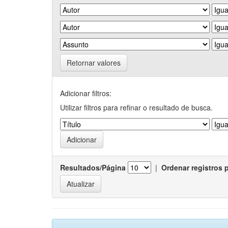
Retornar valores
Adicionar filtros:
Utilizar filtros para refinar o resultado de busca.
Resultados/Página
|
Ordenar registros 