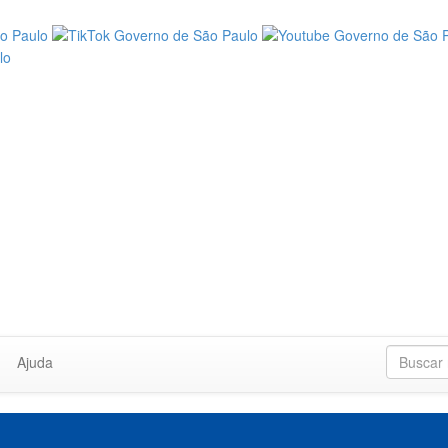
Ajuda