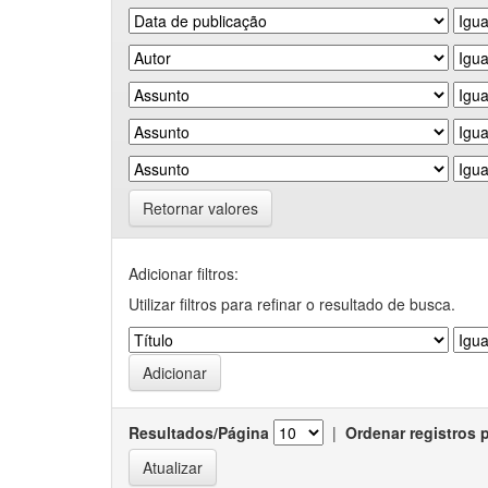
Retornar valores
Adicionar filtros:
Utilizar filtros para refinar o resultado de busca.
Resultados/Página
|
Ordenar registros 