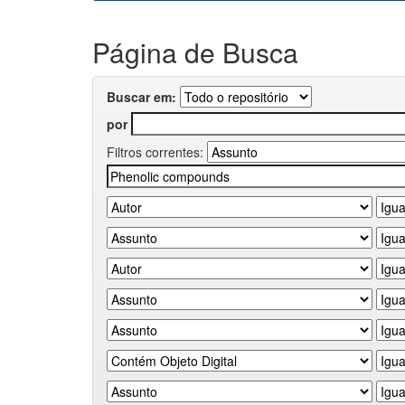
Página de Busca
Buscar em:
por
Filtros correntes: