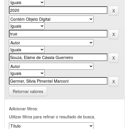
Retornar valores
Adicionar filtros:
Utilizar filtros para refinar o resultado de busca.