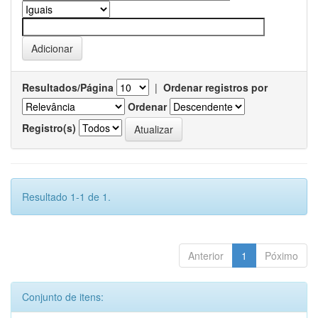
Resultados/Página
|
Ordenar registros por
Ordenar
Registro(s)
Resultado 1-1 de 1.
Anterior
1
Póximo
Conjunto de itens: