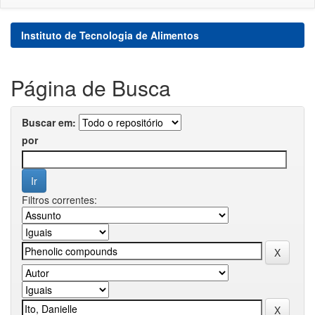
Instituto de Tecnologia de Alimentos
Página de Busca
Buscar em:
por
Filtros correntes: