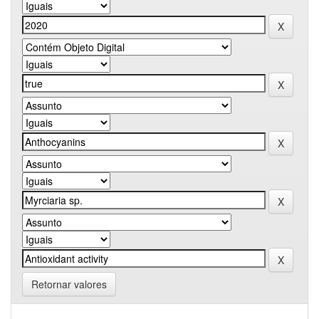
Retornar valores