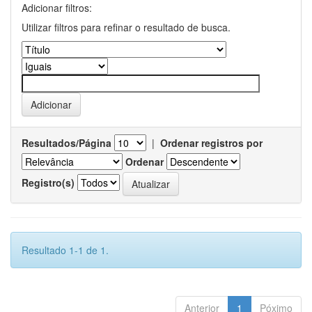
Adicionar filtros:
Utilizar filtros para refinar o resultado de busca.
Resultados/Página
|
Ordenar registros por
Ordenar
Registro(s)
Resultado 1-1 de 1.
Anterior
1
Póximo