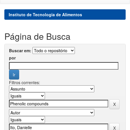
Instituto de Tecnologia de Alimentos
Página de Busca
Buscar em:
por
Filtros correntes: