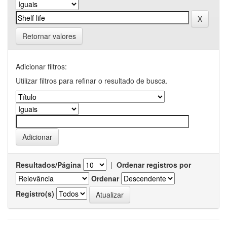
Retornar valores
Adicionar filtros:
Utilizar filtros para refinar o resultado de busca.
Resultados/Página
|
Ordenar registros por
Ordenar
Registro(s)