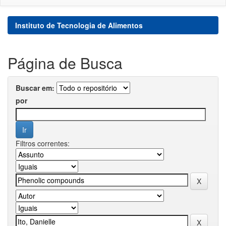
Instituto de Tecnologia de Alimentos
Página de Busca
Buscar em:
por
Filtros correntes: