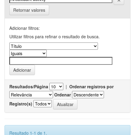
Retornar valores
Adicionar filtros:
Utilizar filtros para refinar o resultado de busca.
Resultados/Página
|
Ordenar registros por
Ordenar
Registro(s)
Resultado 1-1 de 1.