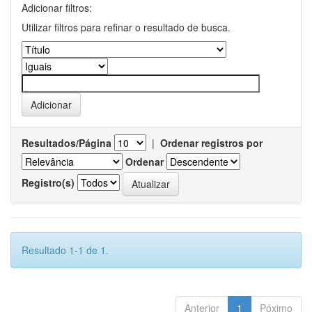
Adicionar filtros:
Utilizar filtros para refinar o resultado de busca.
Resultados/Página
|
Ordenar registros por
Ordenar
Registro(s)
Resultado 1-1 de 1.
Anterior
1
Póximo