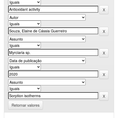
Retornar valores