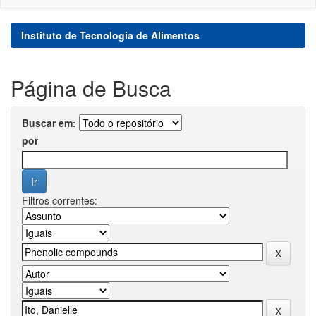
Instituto de Tecnologia de Alimentos
Página de Busca
Buscar em:
por
Filtros correntes: