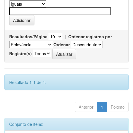
Resultados/Página
|
Ordenar registros por
Ordenar
Registro(s)
Resultado 1-1 de 1.
Anterior
1
Póximo
Conjunto de itens: