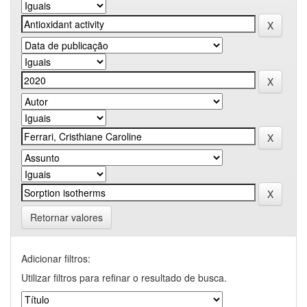
Retornar valores
Adicionar filtros:
Utilizar filtros para refinar o resultado de busca.