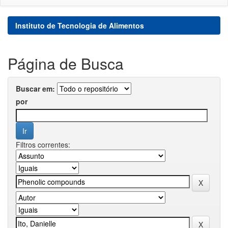
Instituto de Tecnologia de Alimentos
Página de Busca
Buscar em:
por
Filtros correntes: