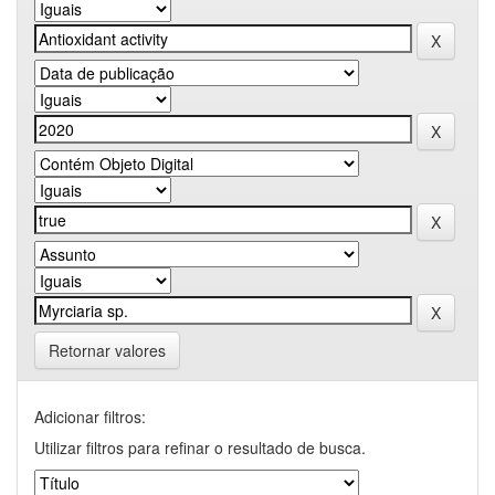
Retornar valores
Adicionar filtros:
Utilizar filtros para refinar o resultado de busca.