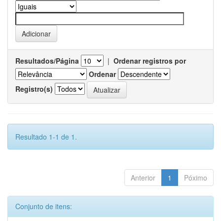
Resultados/Página
|
Ordenar registros por
Ordenar
Registro(s)
Resultado 1-1 de 1.
Anterior
1
Póximo
Conjunto de itens: