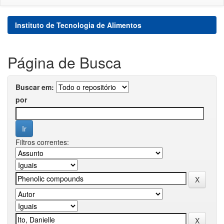
Instituto de Tecnologia de Alimentos
Página de Busca
Buscar em:
por
Filtros correntes: