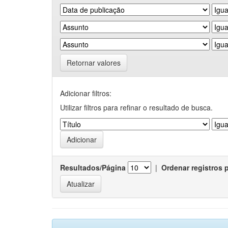
Retornar valores
Adicionar filtros:
Utilizar filtros para refinar o resultado de busca.
Resultados/Página
|
Ordenar registros 