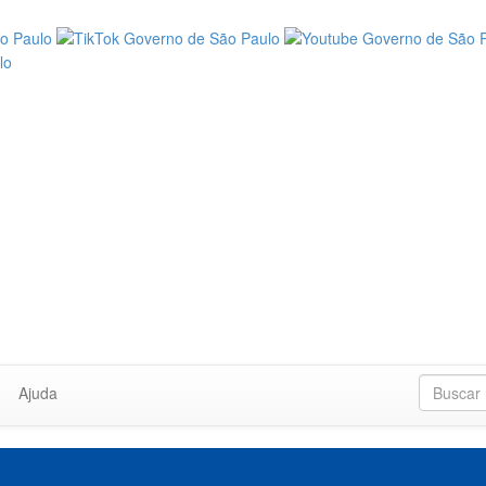
Ajuda