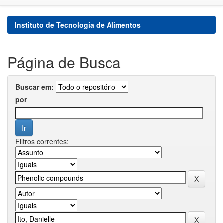
Instituto de Tecnologia de Alimentos
Página de Busca
Buscar em:
por
Filtros correntes: