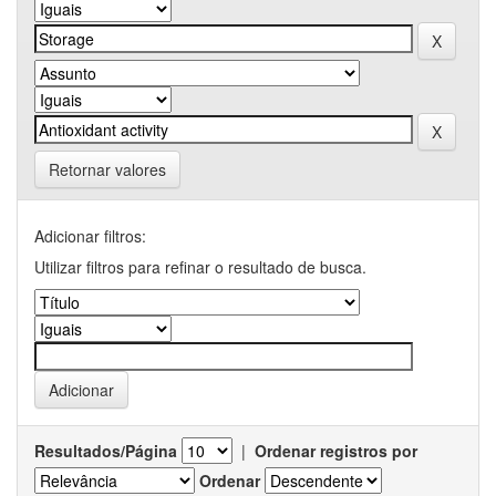
Retornar valores
Adicionar filtros:
Utilizar filtros para refinar o resultado de busca.
Resultados/Página
|
Ordenar registros por
Ordenar