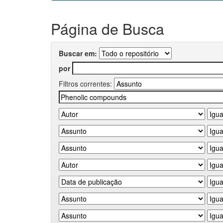
Página de Busca
Buscar em:
por
Filtros correntes: