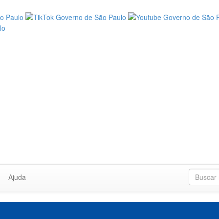
Ajuda