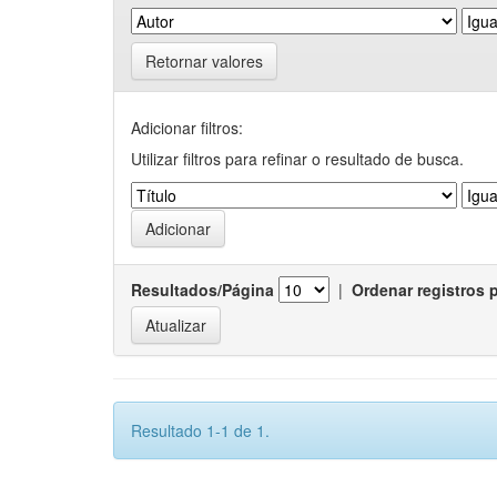
Retornar valores
Adicionar filtros:
Utilizar filtros para refinar o resultado de busca.
Resultados/Página
|
Ordenar registros 
Resultado 1-1 de 1.