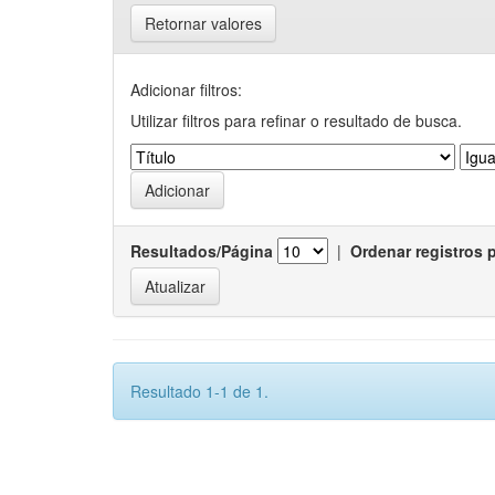
Retornar valores
Adicionar filtros:
Utilizar filtros para refinar o resultado de busca.
Resultados/Página
|
Ordenar registros 
Resultado 1-1 de 1.