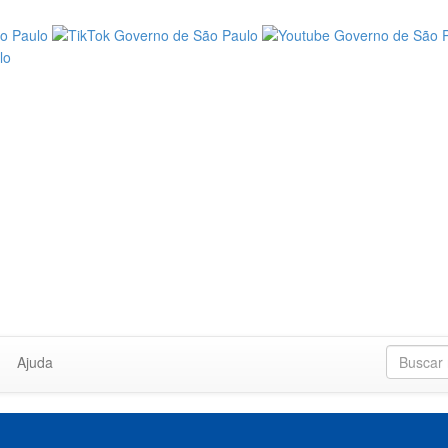
Ajuda