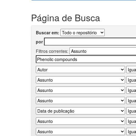
Página de Busca
Buscar em:
por
Filtros correntes: