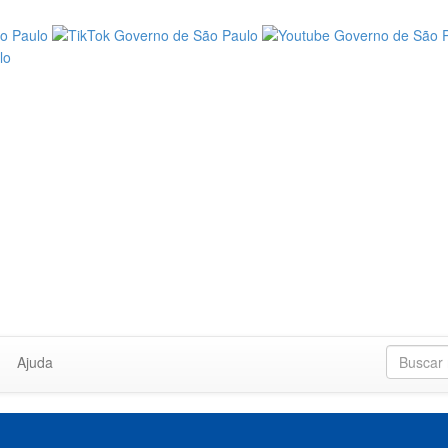
Ajuda