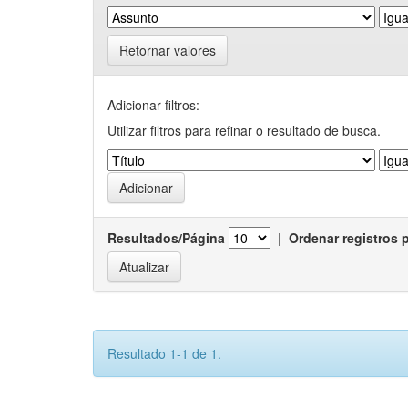
Retornar valores
Adicionar filtros:
Utilizar filtros para refinar o resultado de busca.
Resultados/Página
|
Ordenar registros 
Resultado 1-1 de 1.