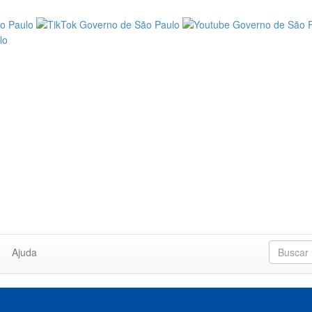
Ajuda