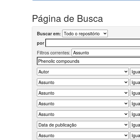
Página de Busca
Buscar em:
por
Filtros correntes: