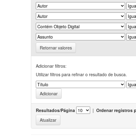
Retornar valores
Adicionar filtros:
Utilizar filtros para refinar o resultado de busca.
Resultados/Página
|
Ordenar registros 