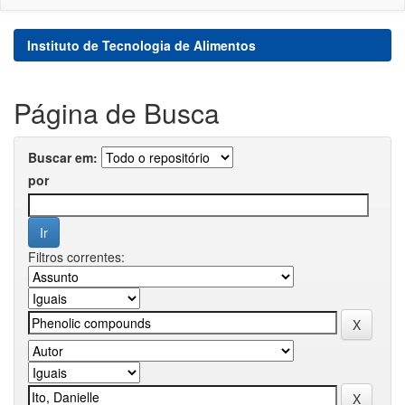
Instituto de Tecnologia de Alimentos
Página de Busca
Buscar em:
por
Filtros correntes: