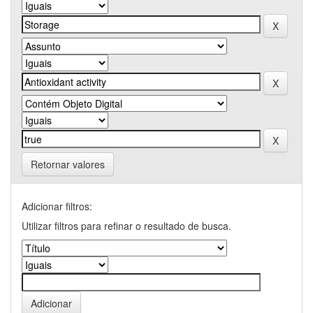
Retornar valores
Adicionar filtros:
Utilizar filtros para refinar o resultado de busca.