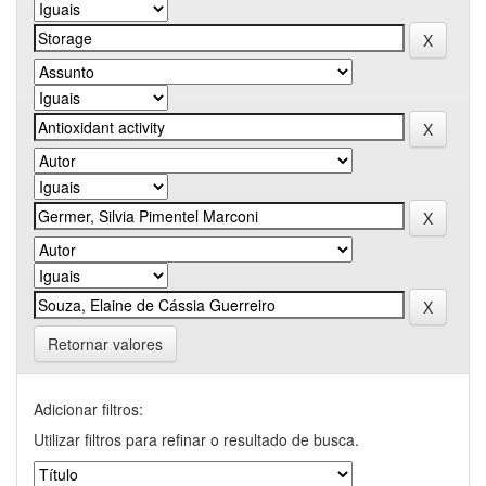
Retornar valores
Adicionar filtros:
Utilizar filtros para refinar o resultado de busca.