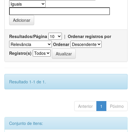
Resultados/Página
|
Ordenar registros por
Ordenar
Registro(s)
Resultado 1-1 de 1.
Anterior
1
Póximo
Conjunto de itens: