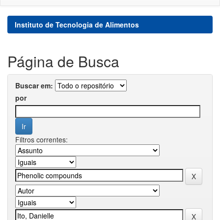
Instituto de Tecnologia de Alimentos
Página de Busca
Buscar em:
por
Filtros correntes: