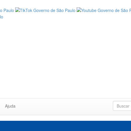
Ajuda