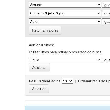
Retornar valores
Adicionar filtros:
Utilizar filtros para refinar o resultado de busca.
Resultados/Página
|
Ordenar registros 