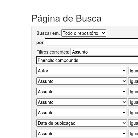
Página de Busca
Buscar em:
por
Filtros correntes: