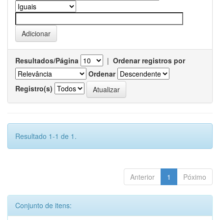
Resultados/Página
|
Ordenar registros por
Ordenar
Registro(s)
Resultado 1-1 de 1.
Anterior
1
Póximo
Conjunto de itens: