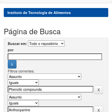
Instituto de Tecnologia de Alimentos
Página de Busca
Buscar em:
por
Filtros correntes: