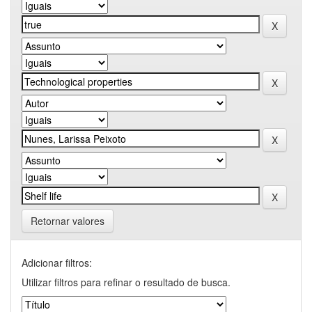
Retornar valores
Adicionar filtros:
Utilizar filtros para refinar o resultado de busca.