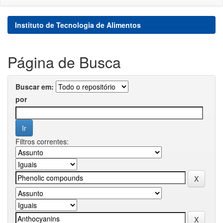
Instituto de Tecnologia de Alimentos
Página de Busca
Buscar em:
por
Filtros correntes: