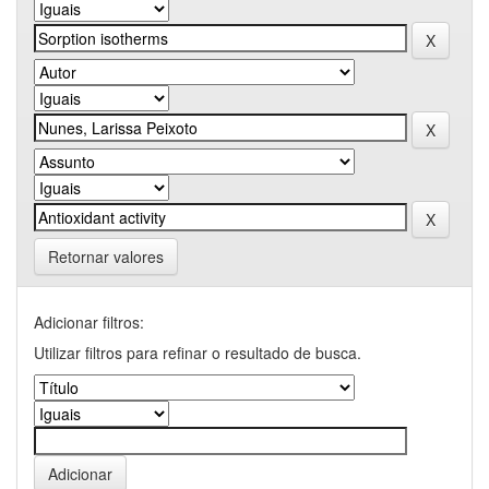
Retornar valores
Adicionar filtros:
Utilizar filtros para refinar o resultado de busca.