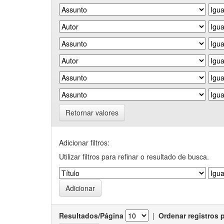
Retornar valores
Adicionar filtros:
Utilizar filtros para refinar o resultado de busca.
Resultados/Página
|
Ordenar registros 