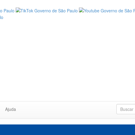
Ajuda