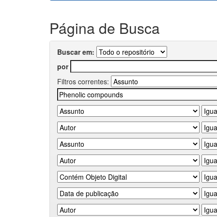
Página de Busca
Buscar em:
por
Filtros correntes: