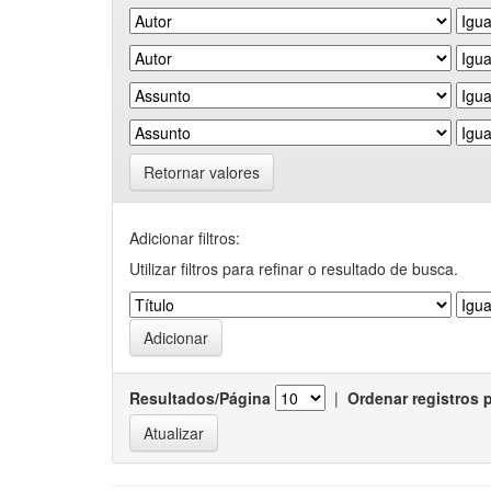
Retornar valores
Adicionar filtros:
Utilizar filtros para refinar o resultado de busca.
Resultados/Página
|
Ordenar registros 