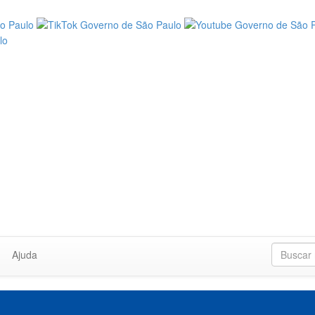
Ajuda