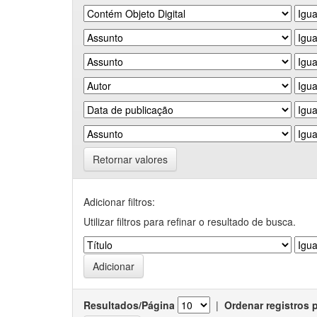
Retornar valores
Adicionar filtros:
Utilizar filtros para refinar o resultado de busca.
Resultados/Página
|
Ordenar registros 