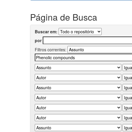
Página de Busca
Buscar em:
por
Filtros correntes: