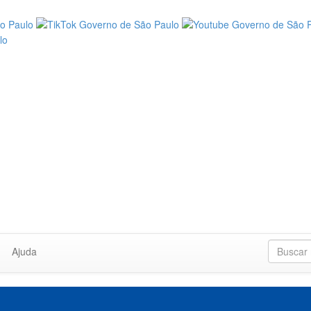
Ajuda