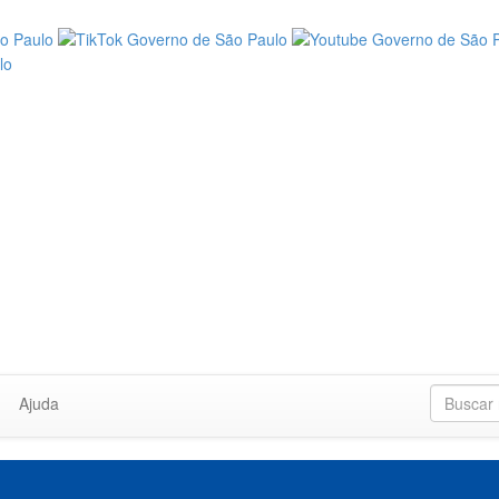
Ajuda