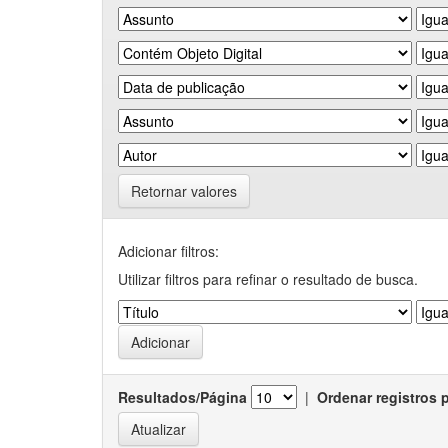
Retornar valores
Adicionar filtros:
Utilizar filtros para refinar o resultado de busca.
Resultados/Página
|
Ordenar registros 