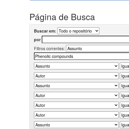
Página de Busca
Buscar em:
por
Filtros correntes: