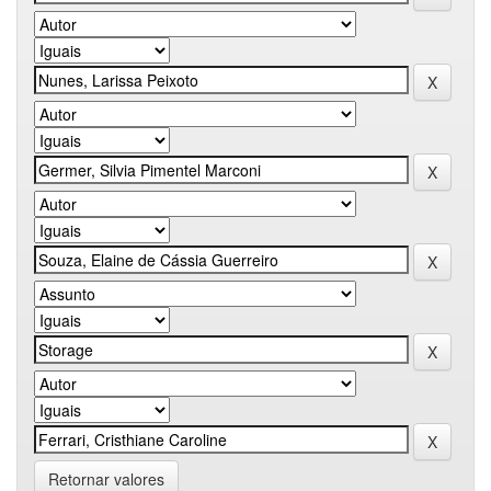
Retornar valores