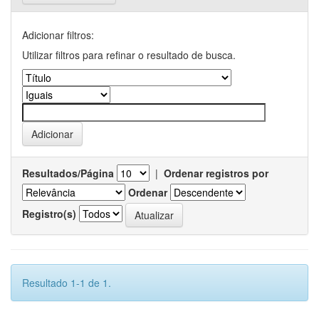
Adicionar filtros:
Utilizar filtros para refinar o resultado de busca.
Resultados/Página
|
Ordenar registros por
Ordenar
Registro(s)
Resultado 1-1 de 1.