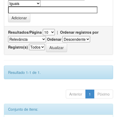
Resultados/Página
|
Ordenar registros por
Ordenar
Registro(s)
Resultado 1-1 de 1.
Anterior
1
Póximo
Conjunto de itens: