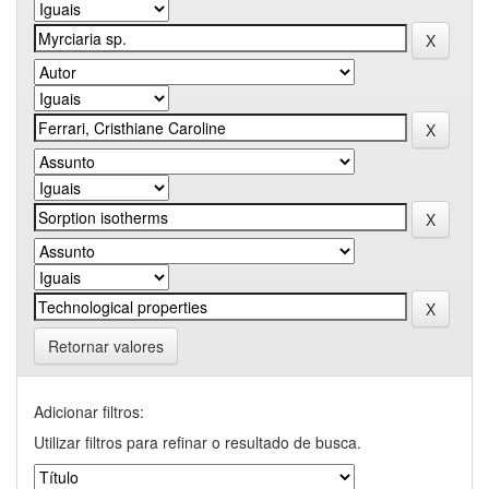
Retornar valores
Adicionar filtros:
Utilizar filtros para refinar o resultado de busca.