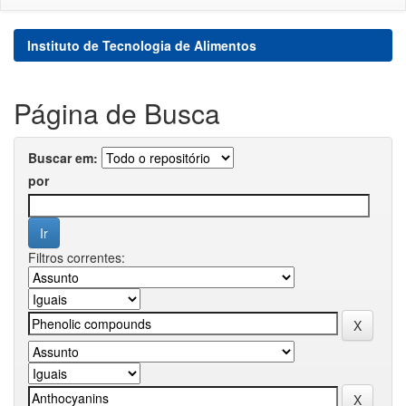
Instituto de Tecnologia de Alimentos
Página de Busca
Buscar em:
por
Filtros correntes: