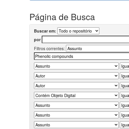
Página de Busca
Buscar em:
por
Filtros correntes: