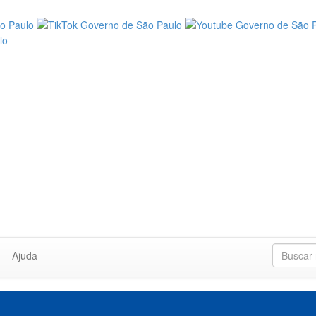
Ajuda