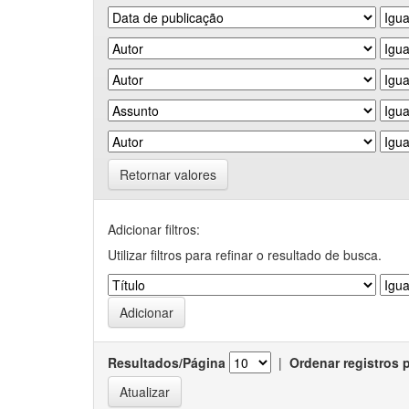
Retornar valores
Adicionar filtros:
Utilizar filtros para refinar o resultado de busca.
Resultados/Página
|
Ordenar registros 