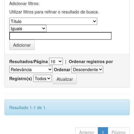
Adicionar filtros:
Utilizar filtros para refinar o resultado de busca.
Resultados/Página
|
Ordenar registros por
Ordenar
Registro(s)
Resultado 1-1 de 1.
Anterior
1
Póximo