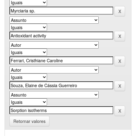
Retornar valores