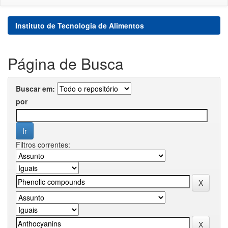
Instituto de Tecnologia de Alimentos
Página de Busca
Buscar em:
por
Filtros correntes: