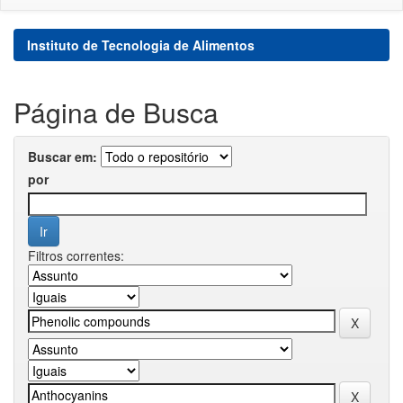
Instituto de Tecnologia de Alimentos
Página de Busca
Buscar em:
por
Filtros correntes: