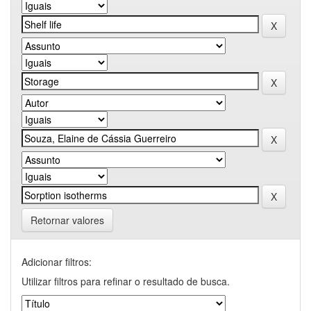
Retornar valores
Adicionar filtros:
Utilizar filtros para refinar o resultado de busca.