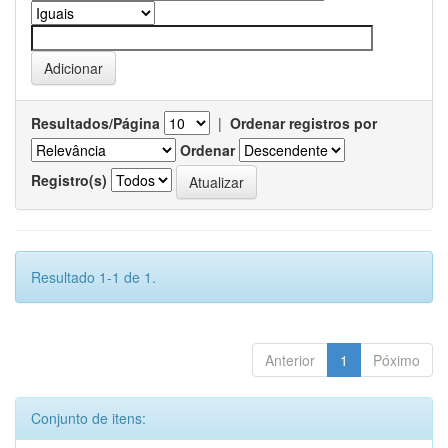
Resultados/Página
|
Ordenar registros por
Ordenar
Registro(s)
Resultado 1-1 de 1.
Anterior
1
Póximo
Conjunto de itens: