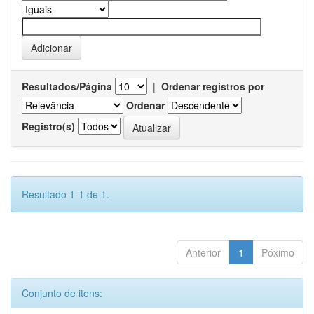
Resultados/Página
|
Ordenar registros por
Ordenar
Registro(s)
Resultado 1-1 de 1.
Anterior
1
Póximo
Conjunto de itens: