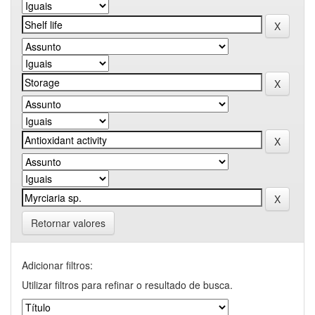
Retornar valores
Adicionar filtros:
Utilizar filtros para refinar o resultado de busca.