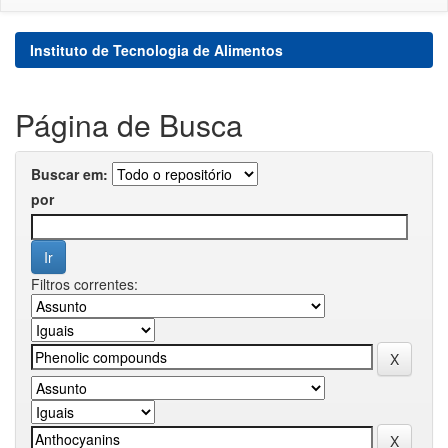
Instituto de Tecnologia de Alimentos
Página de Busca
Buscar em:
por
Filtros correntes: